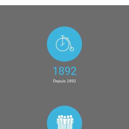
1892
Depuis 1892