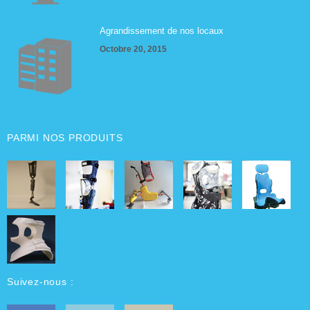
Agrandissement de nos locaux
Octobre 20, 2015
PARMI NOS PRODUITS
Suivez-nous :