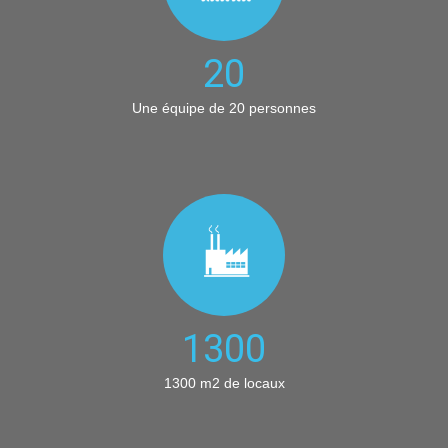
20
Une équipe de 20 personnes
1300
1300 m2 de locaux