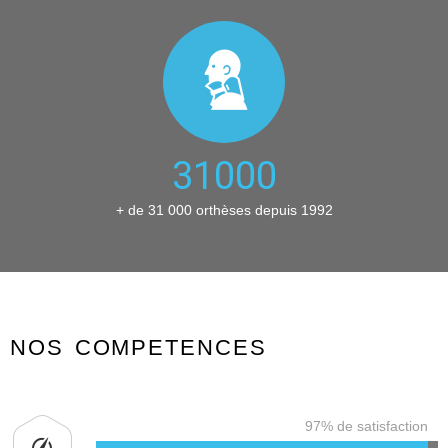
31000
+ de 31 000 orthèses depuis 1992
NOS COMPETENCES
97% de satisfaction