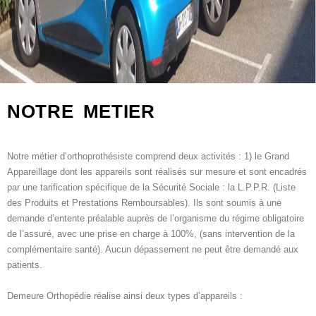
NOTRE METIER
Notre métier d’orthoprothésiste comprend deux activités : 1) le Grand
Appareillage dont les appareils sont réalisés sur mesure et sont encadrés
par une tarification spécifique de la Sécurité Sociale : la L.P.P.R. (Liste
des Produits et Prestations Remboursables). Ils sont soumis à une
demande d’entente préalable auprès de l’organisme du régime obligatoire
de l’assuré, avec une prise en charge à 100%, (sans intervention de la
complémentaire santé). Aucun dépassement ne peut être demandé aux
patients.
Demeure Orthopédie réalise ainsi deux types d’appareils :