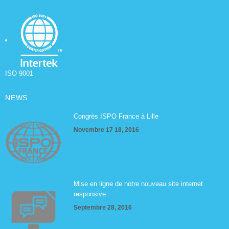
ISO 9001
NEWS
Congrès ISPO France à Lille
Novembre 17 18, 2016
Mise en ligne de notre nouveau site internet
responsive
Septembre 28, 2016