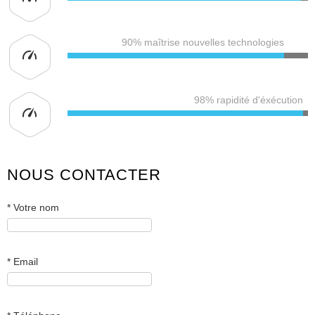
90% maîtrise nouvelles technologies
98% rapidité d'éxécution
NOUS CONTACTER
*
Votre nom
*
Email